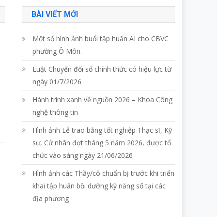
BÀI VIẾT MỚI
Một số hình ảnh buổi tập huấn AI cho CBVC
phường Ô Môn.
Luật Chuyển đổi số chính thức có hiệu lực từ
ngày 01/7/2026
Hành trình xanh về nguồn 2026 – Khoa Công
nghệ thông tin
Hình ảnh Lễ trao bằng tốt nghiệp Thạc sĩ, Kỹ
sư, Cử nhân đợt tháng 5 năm 2026, được tổ
chức vào sáng ngày 21/06/2026
Hình ảnh các Thầy/cô chuẩn bị trước khi triển
khai tập huấn bồi dưỡng kỹ năng số tại các
địa phương