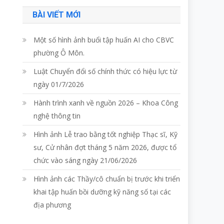
BÀI VIẾT MỚI
Một số hình ảnh buổi tập huấn AI cho CBVC
phường Ô Môn.
Luật Chuyển đổi số chính thức có hiệu lực từ
ngày 01/7/2026
3
Hành trình xanh về nguồn 2026 – Khoa Công
nghệ thông tin
Hình ảnh Lễ trao bằng tốt nghiệp Thạc sĩ, Kỹ
sư, Cử nhân đợt tháng 5 năm 2026, được tổ
chức vào sáng ngày 21/06/2026
Hình ảnh các Thầy/cô chuẩn bị trước khi triển
khai tập huấn bồi dưỡng kỹ năng số tại các
địa phương